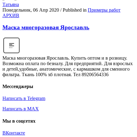
Татьяна
Понедельник, 06 Апр 2020
/
Published in
Примеры работ
АРХИВ
Маска многоразовая Ярославль
Маска многоразовая Ярославль. Купить оптом и в розницу.
Возможна оплата по безналу. Для предприятий. Для взрослых
и детей,удобные, анатомические, с кармашком для сменного
фильтра. Ткань 100% хб плотная. Тел 89206564336
Мессенджеры
Написать в Telegram
Написать в MAX
Мы в соцсетях
ВКонтакте