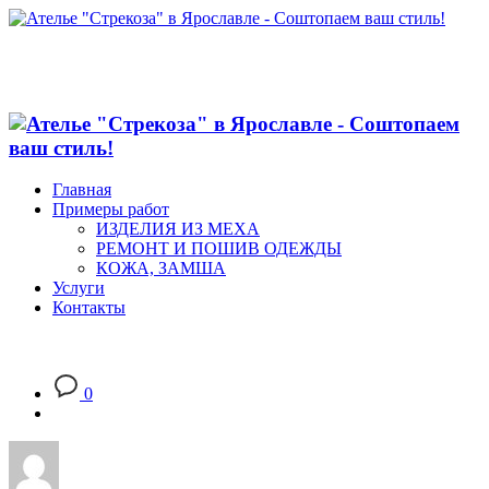
Главная
Примеры работ
ИЗДЕЛИЯ ИЗ МЕХА
РЕМОНТ И ПОШИВ ОДЕЖДЫ
КОЖА, ЗАМША
Услуги
Контакты
0