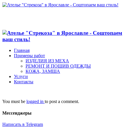
Главная
Примеры работ
ИЗДЕЛИЯ ИЗ МЕХА
РЕМОНТ И ПОШИВ ОДЕЖДЫ
КОЖА, ЗАМША
Услуги
Контакты
You must be
logged in
to post a comment.
Мессенджеры
Написать в Telegram