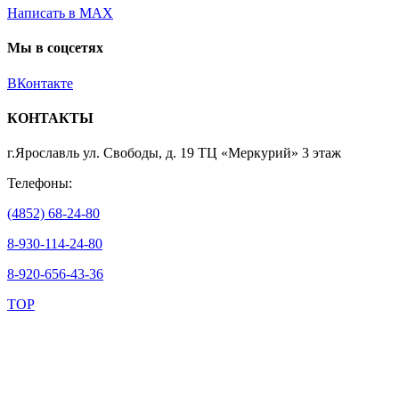
Написать в MAX
Мы в соцсетях
ВКонтакте
КОНТАКТЫ
г.Ярославль ул. Свободы, д. 19 ТЦ «Меркурий» 3 этаж
Телефоны:
(4852) 68-24-80
8-930-114-24-80
8-920-656-43-36
TOP