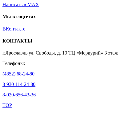
Написать в MAX
Мы в соцсетях
ВКонтакте
КОНТАКТЫ
г.Ярославль ул. Свободы, д. 19 ТЦ «Меркурий» 3 этаж
Телефоны:
(4852) 68-24-80
8-930-114-24-80
8-920-656-43-36
TOP