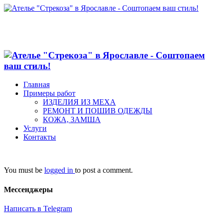
Главная
Примеры работ
ИЗДЕЛИЯ ИЗ МЕХА
РЕМОНТ И ПОШИВ ОДЕЖДЫ
КОЖА, ЗАМША
Услуги
Контакты
You must be
logged in
to post a comment.
Мессенджеры
Написать в Telegram