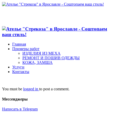
Главная
Примеры работ
ИЗДЕЛИЯ ИЗ МЕХА
РЕМОНТ И ПОШИВ ОДЕЖДЫ
КОЖА, ЗАМША
Услуги
Контакты
You must be
logged in
to post a comment.
Мессенджеры
Написать в Telegram