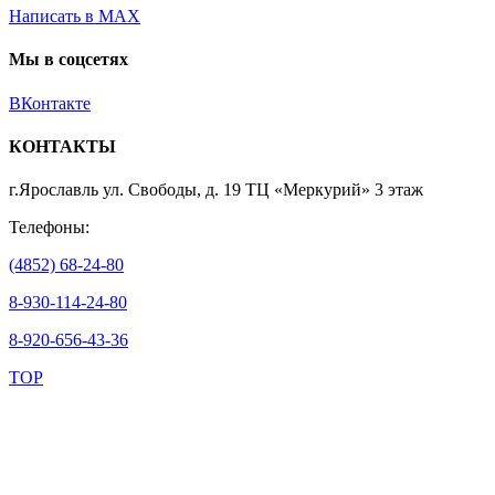
Написать в MAX
Мы в соцсетях
ВКонтакте
КОНТАКТЫ
г.Ярославль ул. Свободы, д. 19 ТЦ «Меркурий» 3 этаж
Телефоны:
(4852) 68-24-80
8-930-114-24-80
8-920-656-43-36
TOP