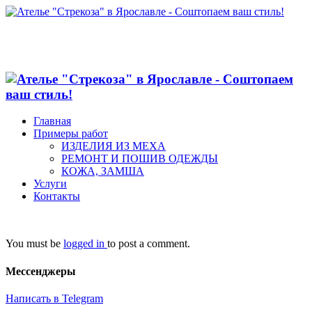
Главная
Примеры работ
ИЗДЕЛИЯ ИЗ МЕХА
РЕМОНТ И ПОШИВ ОДЕЖДЫ
КОЖА, ЗАМША
Услуги
Контакты
You must be
logged in
to post a comment.
Мессенджеры
Написать в Telegram