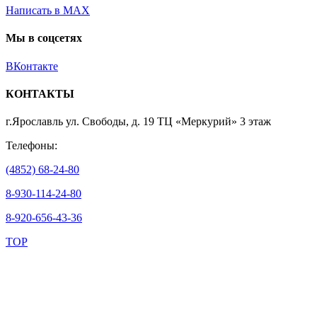
Написать в MAX
Мы в соцсетях
ВКонтакте
КОНТАКТЫ
г.Ярославль ул. Свободы, д. 19 ТЦ «Меркурий» 3 этаж
Телефоны:
(4852) 68-24-80
8-930-114-24-80
8-920-656-43-36
TOP