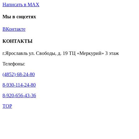
Написать в MAX
Мы в соцсетях
ВКонтакте
КОНТАКТЫ
г.Ярославль ул. Свободы, д. 19 ТЦ «Меркурий» 3 этаж
Телефоны:
(4852) 68-24-80
8-930-114-24-80
8-920-656-43-36
TOP