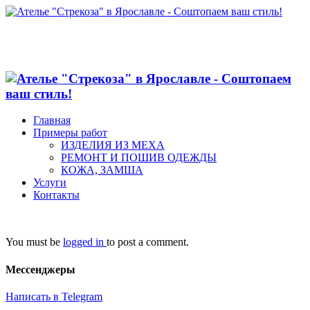
Главная
Примеры работ
ИЗДЕЛИЯ ИЗ МЕХА
РЕМОНТ И ПОШИВ ОДЕЖДЫ
КОЖА, ЗАМША
Услуги
Контакты
You must be
logged in
to post a comment.
Мессенджеры
Написать в Telegram