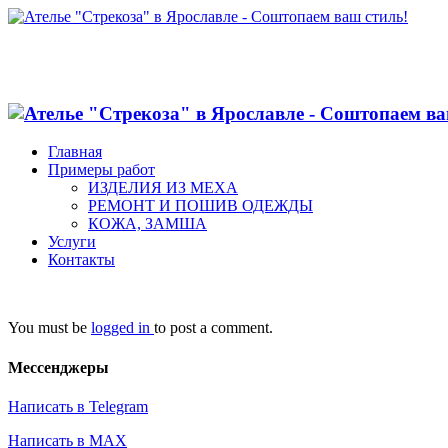
Главная
Примеры работ
ИЗДЕЛИЯ ИЗ МЕХА
РЕМОНТ И ПОШИВ ОДЕЖДЫ
КОЖА, ЗАМША
Услуги
Контакты
You must be
logged in
to post a comment.
Мессенджеры
Написать в Telegram
Написать в MAX