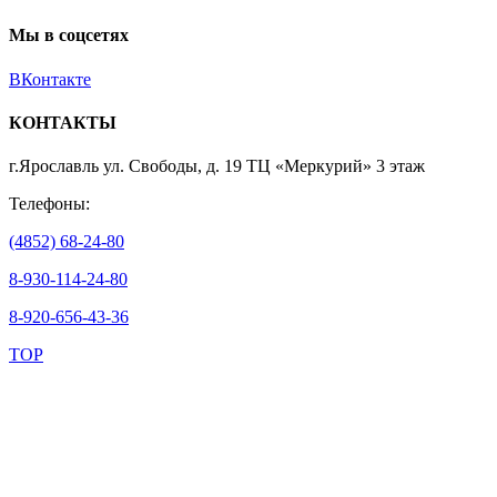
Мы в соцсетях
ВКонтакте
КОНТАКТЫ
г.Ярославль ул. Свободы, д. 19 ТЦ «Меркурий» 3 этаж
Телефоны:
(4852) 68-24-80
8-930-114-24-80
8-920-656-43-36
TOP