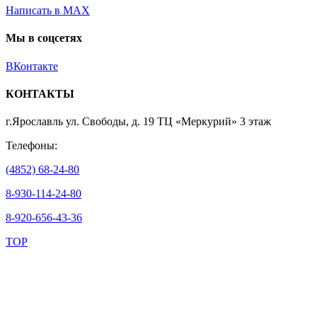
Написать в MAX
Мы в соцсетях
ВКонтакте
КОНТАКТЫ
г.Ярославль ул. Свободы, д. 19 ТЦ «Меркурий» 3 этаж
Телефоны:
(4852) 68-24-80
8-930-114-24-80
8-920-656-43-36
TOP