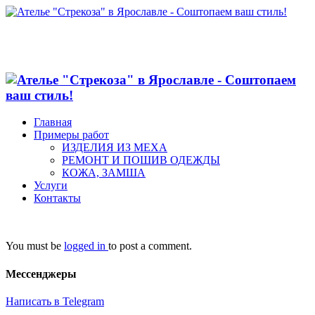
Главная
Примеры работ
ИЗДЕЛИЯ ИЗ МЕХА
РЕМОНТ И ПОШИВ ОДЕЖДЫ
КОЖА, ЗАМША
Услуги
Контакты
You must be
logged in
to post a comment.
Мессенджеры
Написать в Telegram