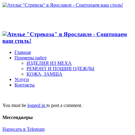
Главная
Примеры работ
ИЗДЕЛИЯ ИЗ МЕХА
РЕМОНТ И ПОШИВ ОДЕЖДЫ
КОЖА, ЗАМША
Услуги
Контакты
You must be
logged in
to post a comment.
Мессенджеры
Написать в Telegram