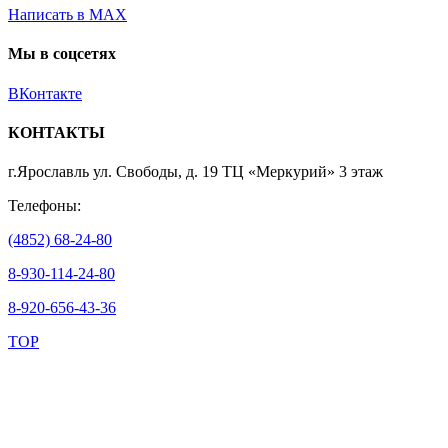
Написать в MAX
Мы в соцсетях
ВКонтакте
КОНТАКТЫ
г.Ярославль ул. Свободы, д. 19 ТЦ «Меркурий» 3 этаж
Телефоны:
(4852) 68-24-80
8-930-114-24-80
8-920-656-43-36
TOP