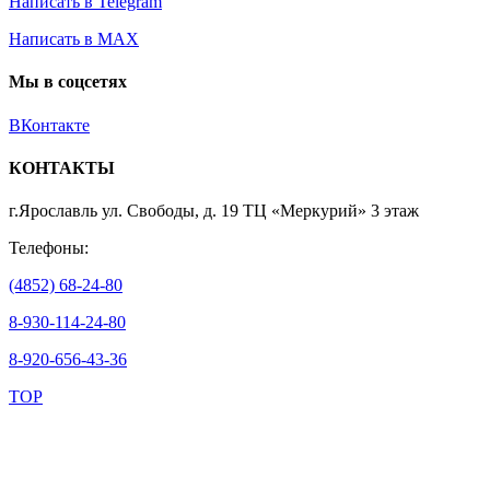
Написать в Telegram
Написать в MAX
Мы в соцсетях
ВКонтакте
КОНТАКТЫ
г.Ярославль ул. Свободы, д. 19 ТЦ «Меркурий» 3 этаж
Телефоны:
(4852) 68-24-80
8-930-114-24-80
8-920-656-43-36
TOP