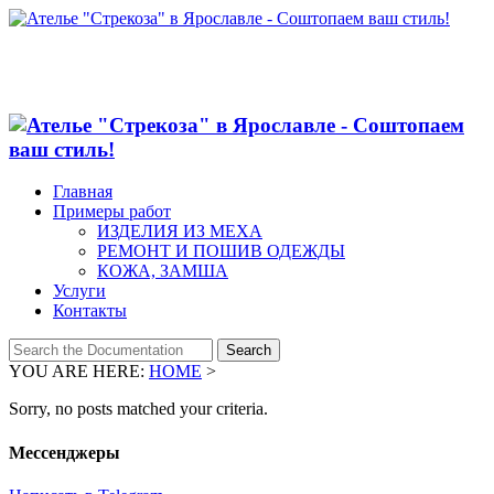
Главная
Примеры работ
ИЗДЕЛИЯ ИЗ МЕХА
РЕМОНТ И ПОШИВ ОДЕЖДЫ
КОЖА, ЗАМША
Услуги
Контакты
YOU ARE HERE:
HOME
>
Sorry, no posts matched your criteria.
Мессенджеры