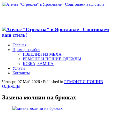
Главная
Примеры работ
ИЗДЕЛИЯ ИЗ МЕХА
РЕМОНТ И ПОШИВ ОДЕЖДЫ
КОЖА, ЗАМША
Услуги
Контакты
Четверг, 07 Май 2026
/
Published in
РЕМОНТ И ПОШИВ
ОДЕЖДЫ
Замена молнии на брюках