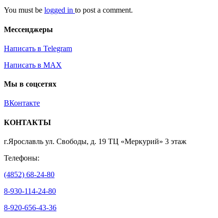
You must be
logged in
to post a comment.
Мессенджеры
Написать в Telegram
Написать в MAX
Мы в соцсетях
ВКонтакте
КОНТАКТЫ
г.Ярославль ул. Свободы, д. 19 ТЦ «Меркурий» 3 этаж
Телефоны:
(4852) 68-24-80
8-930-114-24-80
8-920-656-43-36