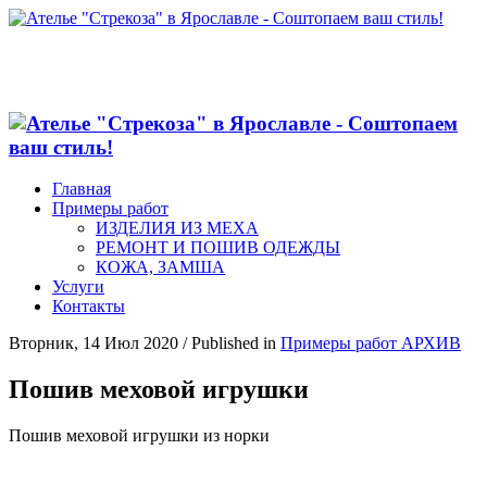
Главная
Примеры работ
ИЗДЕЛИЯ ИЗ МЕХА
РЕМОНТ И ПОШИВ ОДЕЖДЫ
КОЖА, ЗАМША
Услуги
Контакты
Вторник, 14 Июл 2020
/
Published in
Примеры работ АРХИВ
Пошив меховой игрушки
Пошив меховой игрушки из норки