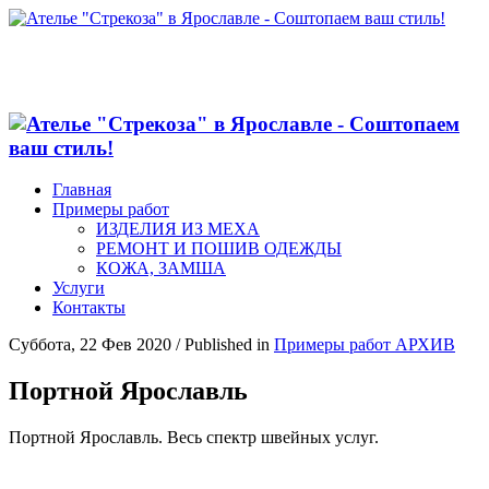
Главная
Примеры работ
ИЗДЕЛИЯ ИЗ МЕХА
РЕМОНТ И ПОШИВ ОДЕЖДЫ
КОЖА, ЗАМША
Услуги
Контакты
Суббота, 22 Фев 2020
/
Published in
Примеры работ АРХИВ
Портной Ярославль
Портной Ярославль. Весь спектр швейных услуг.