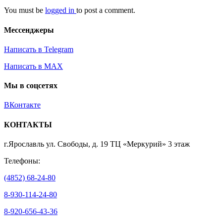
You must be
logged in
to post a comment.
Мессенджеры
Написать в Telegram
Написать в MAX
Мы в соцсетях
ВКонтакте
КОНТАКТЫ
г.Ярославль ул. Свободы, д. 19 ТЦ «Меркурий» 3 этаж
Телефоны:
(4852) 68-24-80
8-930-114-24-80
8-920-656-43-36