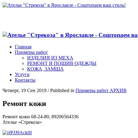
Главная
Примеры работ
ИЗДЕЛИЯ ИЗ МЕХА
РЕМОНТ И ПОШИВ ОДЕЖДЫ
КОЖА, ЗАМША
Услуги
Контакты
Четверг, 19 Сен 2019
/
Published in
Примеры работ АРХИВ
Ремонт кожи
Ремонт кожи 68-24-80, 89206564336
Ателье «Стрекоза»