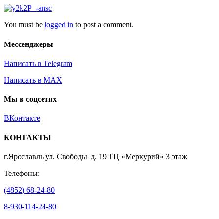
You must be
logged in
to post a comment.
Мессенджеры
Написать в Telegram
Написать в MAX
Мы в соцсетях
ВКонтакте
КОНТАКТЫ
г.Ярославль ул. Свободы, д. 19 ТЦ «Меркурий» 3 этаж
Телефоны:
(4852) 68-24-80
8-930-114-24-80