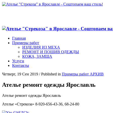
Главная
Примеры работ
ИЗДЕЛИЯ ИЗ МЕХА
РЕМОНТ И ПОШИВ ОДЕЖДЫ
КОЖА, ЗАМША
Услуги
Контакты
Четверг, 19 Сен 2019
/
Published in
Примеры работ АРХИВ
Ателье ремонт одежды Ярославль
Ателье ремонт одежды Ярославль
Ателье «Стрекоза» 8-920-656-43-36, 68-24-80