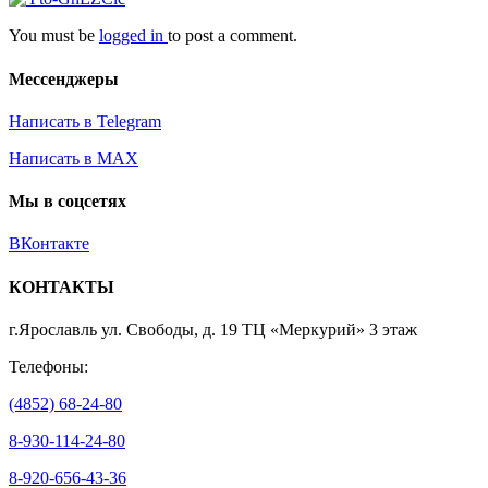
You must be
logged in
to post a comment.
Мессенджеры
Написать в Telegram
Написать в MAX
Мы в соцсетях
ВКонтакте
КОНТАКТЫ
г.Ярославль ул. Свободы, д. 19 ТЦ «Меркурий» 3 этаж
Телефоны:
(4852) 68-24-80
8-930-114-24-80
8-920-656-43-36