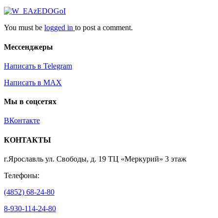
You must be
logged in
to post a comment.
Мессенджеры
Написать в Telegram
Написать в MAX
Мы в соцсетях
ВКонтакте
КОНТАКТЫ
г.Ярославль ул. Свободы, д. 19 ТЦ «Меркурий» 3 этаж
Телефоны:
(4852) 68-24-80
8-930-114-24-80