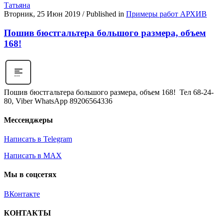
Татьяна
Вторник, 25 Июн 2019
/
Published in
Примеры работ АРХИВ
Пошив бюстгальтера большого размера, объем
168!
Пошив бюстгальтера большого размера, объем 168! Тел 68-24-
80, Viber WhatsApp 89206564336
Мессенджеры
Написать в Telegram
Написать в MAX
Мы в соцсетях
ВКонтакте
КОНТАКТЫ