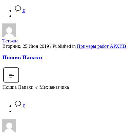
0
Татьяна
Вторник, 25 Июн 2019
/
Published in
Примеры работ АРХИВ
Пошив Папахи
Пошив Папахи ‍♂ Мех заказчика
0