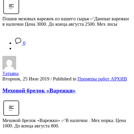
Пошив меховых варежек из нашего сырья ✅Данные варежки
в наличии Цена 3000. До конца августа 2500. Мех лисы
0
Татьяна
Вторник, 25 Июн 2019
/
Published in
Примеры работ АРХИВ
Меховой брелок «Варежки»
Меховой брелок «Варежки» ✅В наличии . Мех норка. Цена
1000. До конца августа 800.