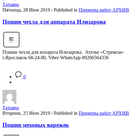
Татьяна
Пятница, 28 Июн 2019
/
Published in
Примеры работ АРХИВ
Пошив чехла для аппарата Илизарова
Пошив чехла для аппарата Илизарова. Ателье «Стрекоза»
г.Ярославль 68-24-80, Viber WhatsApp 89206564336
0
Татьяна
Вторник, 25 Июн 2019
/
Published in
Примеры работ АРХИВ
Пошив меховых варежек