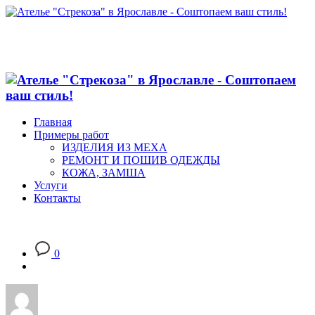
Главная
Примеры работ
ИЗДЕЛИЯ ИЗ МЕХА
РЕМОНТ И ПОШИВ ОДЕЖДЫ
КОЖА, ЗАМША
Услуги
Контакты
0