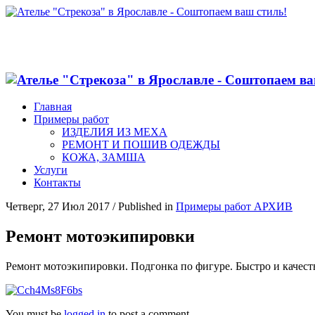
Главная
Примеры работ
ИЗДЕЛИЯ ИЗ МЕХА
РЕМОНТ И ПОШИВ ОДЕЖДЫ
КОЖА, ЗАМША
Услуги
Контакты
Четверг, 27 Июл 2017
/
Published in
Примеры работ АРХИВ
Ремонт мотоэкипировки
Ремонт мотоэкипировки. Подгонка по фигуре. Быстро и качест
You must be
logged in
to post a comment.