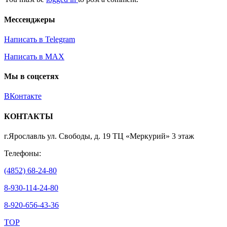
Мессенджеры
Написать в Telegram
Написать в MAX
Мы в соцсетях
ВКонтакте
КОНТАКТЫ
г.Ярославль ул. Свободы, д. 19 ТЦ «Меркурий» 3 этаж
Телефоны:
(4852) 68-24-80
8-930-114-24-80
8-920-656-43-36
TOP