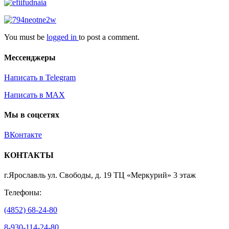
You must be
logged in
to post a comment.
Мессенджеры
Написать в Telegram
Написать в MAX
Мы в соцсетях
ВКонтакте
КОНТАКТЫ
г.Ярославль ул. Свободы, д. 19 ТЦ «Меркурий» 3 этаж
Телефоны:
(4852) 68-24-80
8-930-114-24-80