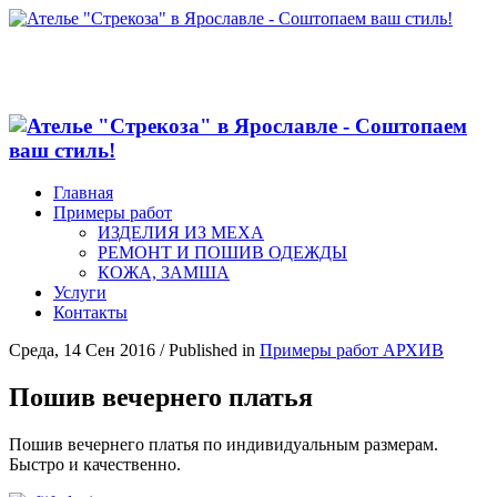
Главная
Примеры работ
ИЗДЕЛИЯ ИЗ МЕХА
РЕМОНТ И ПОШИВ ОДЕЖДЫ
КОЖА, ЗАМША
Услуги
Контакты
Среда, 14 Сен 2016
/
Published in
Примеры работ АРХИВ
Пошив вечернего платья
Пошив вечернего платья по индивидуальным размерам.
Быстро и качественно.