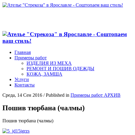
Главная
Примеры работ
ИЗДЕЛИЯ ИЗ МЕХА
РЕМОНТ И ПОШИВ ОДЕЖДЫ
КОЖА, ЗАМША
Услуги
Контакты
Среда, 14 Сен 2016
/
Published in
Примеры работ АРХИВ
Пошив тюрбана (чалмы)
Пошив тюрбана (чалмы)