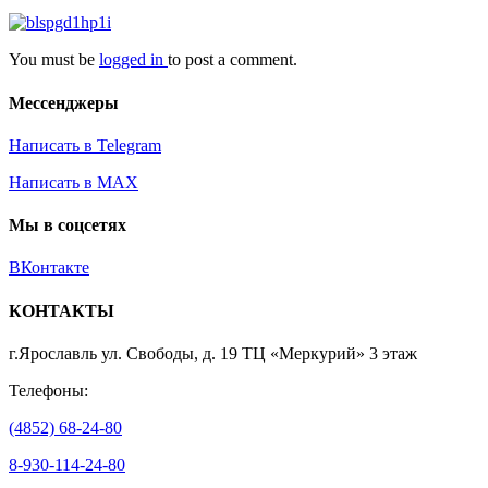
You must be
logged in
to post a comment.
Мессенджеры
Написать в Telegram
Написать в MAX
Мы в соцсетях
ВКонтакте
КОНТАКТЫ
г.Ярославль ул. Свободы, д. 19 ТЦ «Меркурий» 3 этаж
Телефоны:
(4852) 68-24-80
8-930-114-24-80