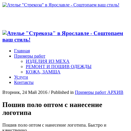
Главная
Примеры работ
ИЗДЕЛИЯ ИЗ МЕХА
РЕМОНТ И ПОШИВ ОДЕЖДЫ
КОЖА, ЗАМША
Услуги
Контакты
Вторник, 24 Май 2016
/
Published in
Примеры работ АРХИВ
Пошив поло оптом с нанесение
логотипа
Пошив поло оптом с нанесение логотипа. Быстро и
качественно.