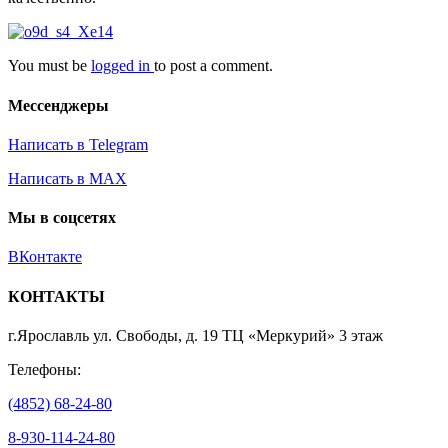
You must be
logged in
to post a comment.
Мессенджеры
Написать в Telegram
Написать в MAX
Мы в соцсетях
ВКонтакте
КОНТАКТЫ
г.Ярославль ул. Свободы, д. 19 ТЦ «Меркурий» 3 этаж
Телефоны:
(4852) 68-24-80
8-930-114-24-80