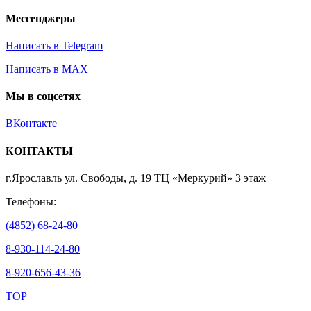
Мессенджеры
Написать в Telegram
Написать в MAX
Мы в соцсетях
ВКонтакте
КОНТАКТЫ
г.Ярославль ул. Свободы, д. 19 ТЦ «Меркурий» 3 этаж
Телефоны:
(4852) 68-24-80
8-930-114-24-80
8-920-656-43-36
TOP