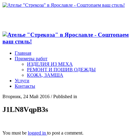
Главная
Примеры работ
ИЗДЕЛИЯ ИЗ МЕХА
РЕМОНТ И ПОШИВ ОДЕЖДЫ
КОЖА, ЗАМША
Услуги
Контакты
Вторник, 24 Май 2016
/
Published in
J1LN8VqpB3s
You must be
logged in
to post a comment.