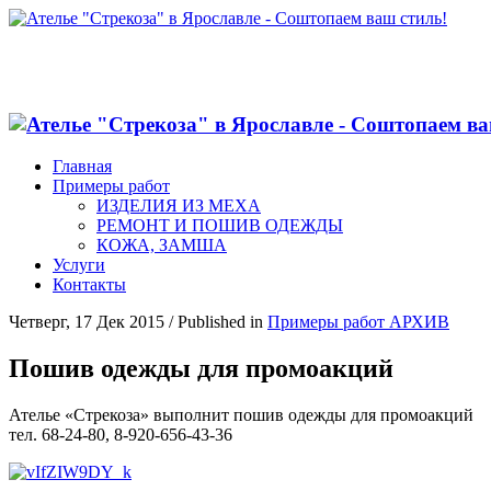
Главная
Примеры работ
ИЗДЕЛИЯ ИЗ МЕХА
РЕМОНТ И ПОШИВ ОДЕЖДЫ
КОЖА, ЗАМША
Услуги
Контакты
Четверг, 17 Дек 2015
/
Published in
Примеры работ АРХИВ
Пошив одежды для промоакций
Ателье «Стрекоза» выполнит пошив одежды для промоакций
тел. 68-24-80, 8-920-656-43-36