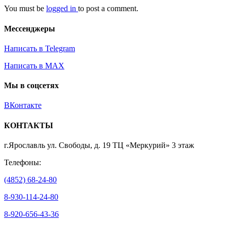
You must be
logged in
to post a comment.
Мессенджеры
Написать в Telegram
Написать в MAX
Мы в соцсетях
ВКонтакте
КОНТАКТЫ
г.Ярославль ул. Свободы, д. 19 ТЦ «Меркурий» 3 этаж
Телефоны:
(4852) 68-24-80
8-930-114-24-80
8-920-656-43-36