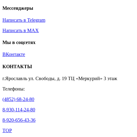
Мессенджеры
Написать в Telegram
Написать в MAX
Мы в соцсетях
ВКонтакте
КОНТАКТЫ
г.Ярославль ул. Свободы, д. 19 ТЦ «Меркурий» 3 этаж
Телефоны:
(4852) 68-24-80
8-930-114-24-80
8-920-656-43-36
TOP