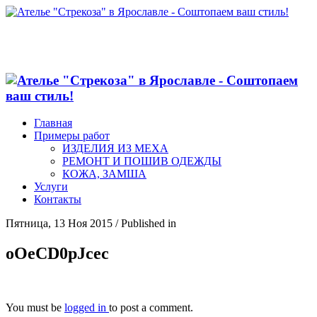
Главная
Примеры работ
ИЗДЕЛИЯ ИЗ МЕХА
РЕМОНТ И ПОШИВ ОДЕЖДЫ
КОЖА, ЗАМША
Услуги
Контакты
Пятница, 13 Ноя 2015
/
Published in
oOeCD0pJcec
You must be
logged in
to post a comment.