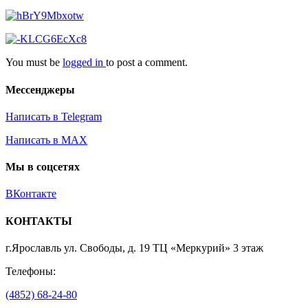
You must be
logged in
to post a comment.
Мессенджеры
Написать в Telegram
Написать в MAX
Мы в соцсетях
ВКонтакте
КОНТАКТЫ
г.Ярославль ул. Свободы, д. 19 ТЦ «Меркурий» 3 этаж
Телефоны:
(4852) 68-24-80