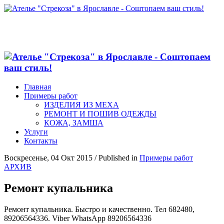
Главная
Примеры работ
ИЗДЕЛИЯ ИЗ МЕХА
РЕМОНТ И ПОШИВ ОДЕЖДЫ
КОЖА, ЗАМША
Услуги
Контакты
Воскресенье, 04 Окт 2015
/
Published in
Примеры работ
АРХИВ
Ремонт купальника
Ремонт купальника. Быстро и качественно. Тел 682480,
89206564336. Viber WhatsApp 89206564336