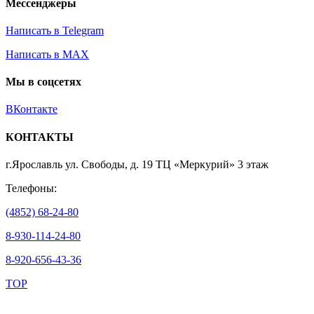
Мессенджеры
Написать в Telegram
Написать в MAX
Мы в соцсетях
ВКонтакте
КОНТАКТЫ
г.Ярославль ул. Свободы, д. 19 ТЦ «Меркурий» 3 этаж
Телефоны:
(4852) 68-24-80
8-930-114-24-80
8-920-656-43-36
TOP