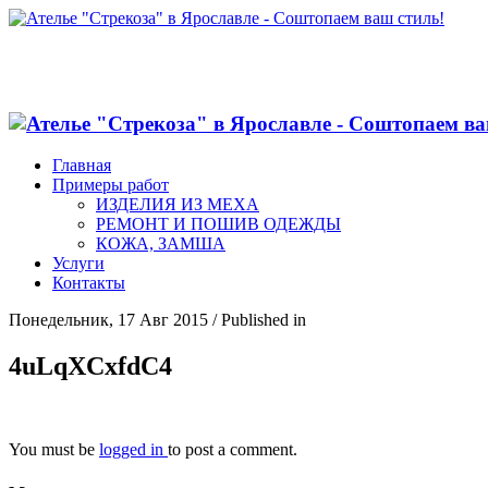
Главная
Примеры работ
ИЗДЕЛИЯ ИЗ МЕХА
РЕМОНТ И ПОШИВ ОДЕЖДЫ
КОЖА, ЗАМША
Услуги
Контакты
Понедельник, 17 Авг 2015
/
Published in
4uLqXCxfdC4
You must be
logged in
to post a comment.