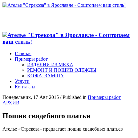
Главная
Примеры работ
ИЗДЕЛИЯ ИЗ МЕХА
РЕМОНТ И ПОШИВ ОДЕЖДЫ
КОЖА, ЗАМША
Услуги
Контакты
Понедельник, 17 Авг 2015
/
Published in
Примеры работ
АРХИВ
Пошив свадебного платья
Ателье «Стрекоза» предлагает пошив свадебных платьев