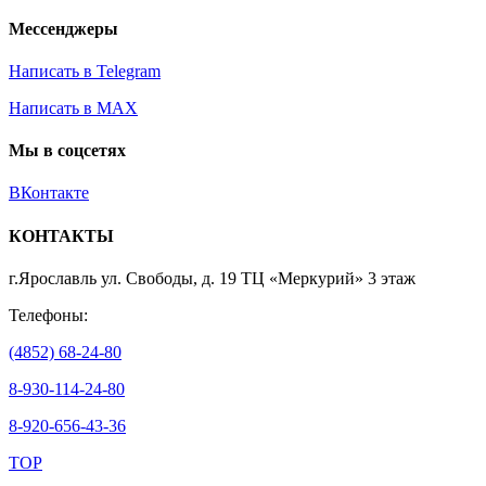
Мессенджеры
Написать в Telegram
Написать в MAX
Мы в соцсетях
ВКонтакте
КОНТАКТЫ
г.Ярославль ул. Свободы, д. 19 ТЦ «Меркурий» 3 этаж
Телефоны:
(4852) 68-24-80
8-930-114-24-80
8-920-656-43-36
TOP