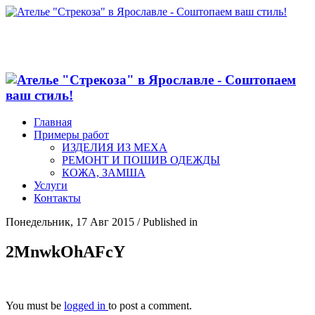
Главная
Примеры работ
ИЗДЕЛИЯ ИЗ МЕХА
РЕМОНТ И ПОШИВ ОДЕЖДЫ
КОЖА, ЗАМША
Услуги
Контакты
Понедельник, 17 Авг 2015
/
Published in
2MnwkOhAFcY
You must be
logged in
to post a comment.