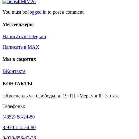
You must be
logged in
to post a comment.
Мессенджеры
Написать в Telegram
Написать в MAX
Мы в соцсетях
ВКонтакте
КОНТАКТЫ
г.Ярославль ул. Свободы, д. 19 ТЦ «Меркурий» 3 этаж
Телефоны:
(4852) 68-24-80
8-930-114-24-80
8-920-656-43-36