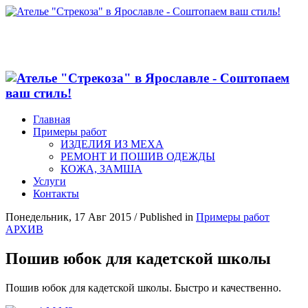
Главная
Примеры работ
ИЗДЕЛИЯ ИЗ МЕХА
РЕМОНТ И ПОШИВ ОДЕЖДЫ
КОЖА, ЗАМША
Услуги
Контакты
Понедельник, 17 Авг 2015
/
Published in
Примеры работ
АРХИВ
Пошив юбок для кадетской школы
Пошив юбок для кадетской школы. Быстро и качественно.