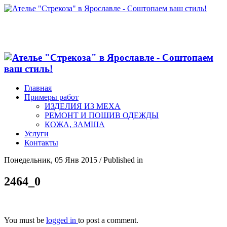
Главная
Примеры работ
ИЗДЕЛИЯ ИЗ МЕХА
РЕМОНТ И ПОШИВ ОДЕЖДЫ
КОЖА, ЗАМША
Услуги
Контакты
Понедельник, 05 Янв 2015
/
Published in
2464_0
You must be
logged in
to post a comment.