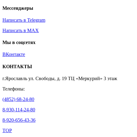
Мессенджеры
Написать в Telegram
Написать в MAX
Мы в соцсетях
ВКонтакте
КОНТАКТЫ
г.Ярославль ул. Свободы, д. 19 ТЦ «Меркурий» 3 этаж
Телефоны:
(4852) 68-24-80
8-930-114-24-80
8-920-656-43-36
TOP