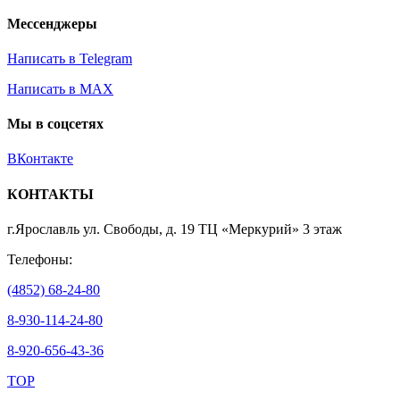
Мессенджеры
Написать в Telegram
Написать в MAX
Мы в соцсетях
ВКонтакте
КОНТАКТЫ
г.Ярославль ул. Свободы, д. 19 ТЦ «Меркурий» 3 этаж
Телефоны:
(4852) 68-24-80
8-930-114-24-80
8-920-656-43-36
TOP