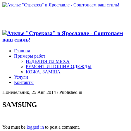
Главная
Примеры работ
ИЗДЕЛИЯ ИЗ МЕХА
РЕМОНТ И ПОШИВ ОДЕЖДЫ
КОЖА, ЗАМША
Услуги
Контакты
Понедельник, 25 Авг 2014
/
Published in
SAMSUNG
You must be
logged in
to post a comment.