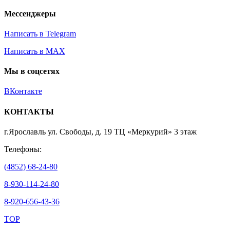
Мессенджеры
Написать в Telegram
Написать в MAX
Мы в соцсетях
ВКонтакте
КОНТАКТЫ
г.Ярославль ул. Свободы, д. 19 ТЦ «Меркурий» 3 этаж
Телефоны:
(4852) 68-24-80
8-930-114-24-80
8-920-656-43-36
TOP