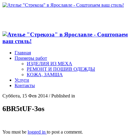
Главная
Примеры работ
ИЗДЕЛИЯ ИЗ МЕХА
РЕМОНТ И ПОШИВ ОДЕЖДЫ
КОЖА, ЗАМША
Услуги
Контакты
Суббота, 15 Фев 2014
/
Published in
6BR5tUF-3os
You must be
logged in
to post a comment.