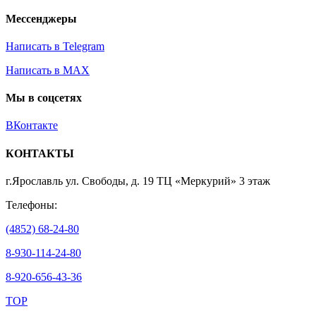
Мессенджеры
Написать в Telegram
Написать в MAX
Мы в соцсетях
ВКонтакте
КОНТАКТЫ
г.Ярославль ул. Свободы, д. 19 ТЦ «Меркурий» 3 этаж
Телефоны:
(4852) 68-24-80
8-930-114-24-80
8-920-656-43-36
TOP