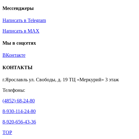
Мессенджеры
Написать в Telegram
Написать в MAX
Мы в соцсетях
ВКонтакте
КОНТАКТЫ
г.Ярославль ул. Свободы, д. 19 ТЦ «Меркурий» 3 этаж
Телефоны:
(4852) 68-24-80
8-930-114-24-80
8-920-656-43-36
TOP