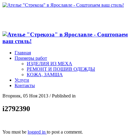
Главная
Примеры работ
ИЗДЕЛИЯ ИЗ МЕХА
РЕМОНТ И ПОШИВ ОДЕЖДЫ
КОЖА, ЗАМША
Услуги
Контакты
Вторник, 05 Ноя 2013
/
Published in
i2792390
You must be
logged in
to post a comment.