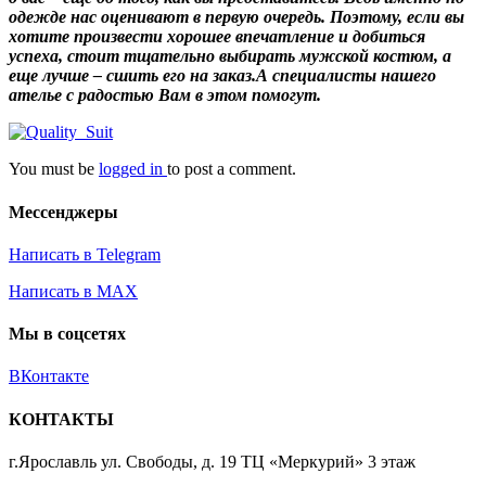
одежде нас оценивают в первую очередь. Поэтому, если вы
хотите произвести хорошее впечатление и добиться
успеха, стоит тщательно выбирать мужской костюм, а
еще лучше – сшить его на заказ.А специалисты нашего
ателье с радостью Вам в этом помогут.
You must be
logged in
to post a comment.
Мессенджеры
Написать в Telegram
Написать в MAX
Мы в соцсетях
ВКонтакте
КОНТАКТЫ
г.Ярославль ул. Свободы, д. 19 ТЦ «Меркурий» 3 этаж