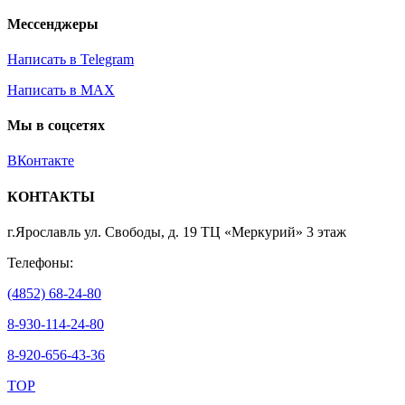
Мессенджеры
Написать в Telegram
Написать в MAX
Мы в соцсетях
ВКонтакте
КОНТАКТЫ
г.Ярославль ул. Свободы, д. 19 ТЦ «Меркурий» 3 этаж
Телефоны:
(4852) 68-24-80
8-930-114-24-80
8-920-656-43-36
TOP