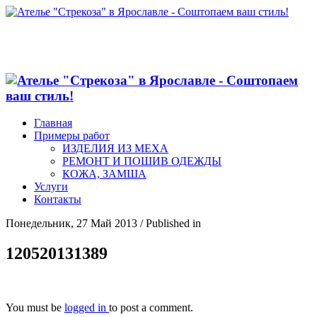
Главная
Примеры работ
ИЗДЕЛИЯ ИЗ МЕХА
РЕМОНТ И ПОШИВ ОДЕЖДЫ
КОЖА, ЗАМША
Услуги
Контакты
Понедельник, 27 Май 2013
/
Published in
120520131389
You must be
logged in
to post a comment.