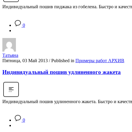
Индивидуальный пошив пиджака из гобелена. Быстро и каче
0
Татьяна
Пятница, 03 Май 2013
/
Published in
Примеры работ АРХИВ
Индивидуальный пошив удлиненного жакета
Индивидуальный пошив удлиненного жакета. Быстро и качест
0