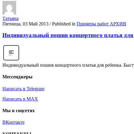
Татьяна
Пятница, 03 Май 2013
/
Published in
Примеры работ АРХИВ
Индивидуальный пошив концертного платья для
Индивидуальный пошив концертного платья для ребенка. Быстр
Мессенджеры
Написать в Telegram
Написать в MAX
Мы в соцсетях
ВКонтакте