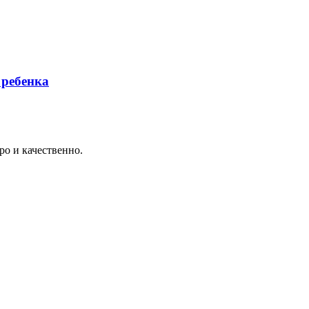
 ребенка
о и качественно.