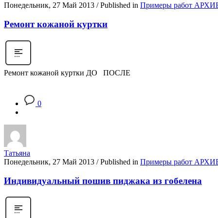
Понедельник, 27 Май 2013
/
Published in
Примеры работ АРХИ
Ремонт кожаной куртки
Ремонт кожаной куртки ДО ПОСЛЕ
0
Татьяна
Понедельник, 27 Май 2013
/
Published in
Примеры работ АРХИ
Индивидуальный пошив пиджака из гобелена