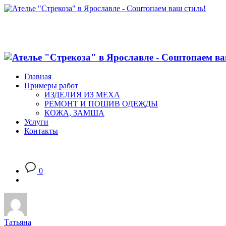
Главная
Примеры работ
ИЗДЕЛИЯ ИЗ МЕХА
РЕМОНТ И ПОШИВ ОДЕЖДЫ
КОЖА, ЗАМША
Услуги
Контакты
0
Татьяна