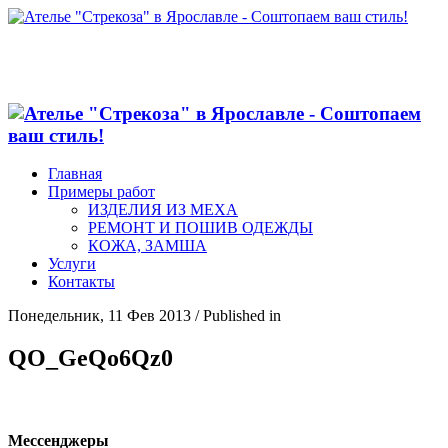
Главная
Примеры работ
ИЗДЕЛИЯ ИЗ МЕХА
РЕМОНТ И ПОШИВ ОДЕЖДЫ
КОЖА, ЗАМША
Услуги
Контакты
Понедельник, 11 Фев 2013
/
Published in
QO_GeQo6Qz0
Мессенджеры