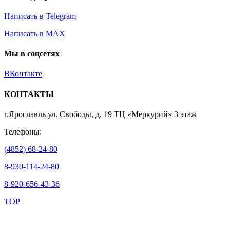
Написать в Telegram
Написать в MAX
Мы в соцсетях
ВКонтакте
КОНТАКТЫ
г.Ярославль ул. Свободы, д. 19 ТЦ «Меркурий» 3 этаж
Телефоны:
(4852) 68-24-80
8-930-114-24-80
8-920-656-43-36
TOP