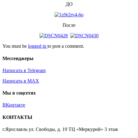
ДО
После
You must be
logged in
to post a comment.
Мессенджеры
Написать в Telegram
Написать в MAX
Мы в соцсетях
ВКонтакте
КОНТАКТЫ
г.Ярославль ул. Свободы, д. 19 ТЦ «Меркурий» 3 этаж