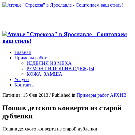
Главная
Примеры работ
ИЗДЕЛИЯ ИЗ МЕХА
РЕМОНТ И ПОШИВ ОДЕЖДЫ
КОЖА, ЗАМША
Услуги
Контакты
Пятница, 15 Фев 2013
/
Published in
Примеры работ АРХИВ
Пошив детского конверта из старой
дубленки
Пошив детского конверта из старой дубленки